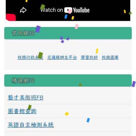
常用網站
校務行政系統
花蓮親師生平台
學習扶助
校徽圖庫
精選網站
藝才美術班FB
圖書館查詢
英語自主檢測系統