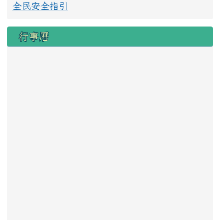
全民安全指引
行事曆