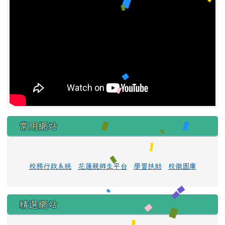
常用網站
校務行政系統
花蓮親師生平台
學習扶助
校徽圖庫
精選網站