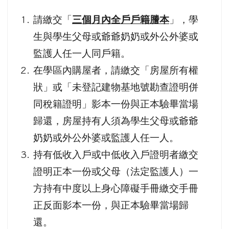
請繳交「
三個月內全戶戶籍謄本
」，學
生與學生父母或爺爺奶奶或外公外婆或
監護人任一人同戶籍。
在學區內購屋者，請繳交「房屋所有權
狀」或「未登記建物基地號勘查證明併
同稅籍證明」影本一份與正本驗畢當場
歸還，房屋持有人須為學生父母或爺爺
奶奶或外公外婆或監護人任一人。
持有低收入戶或中低收入戶證明者繳交
證明正本一份或父母（法定監護人）一
方持有中度以上身心障礙手冊繳交手冊
正反面影本一份，與正本驗畢當場歸
還。