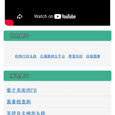
常用網站
校務行政系統
花蓮親師生平台
學習扶助
校徽圖庫
精選網站
藝才美術班FB
圖書館查詢
英語自主檢測系統