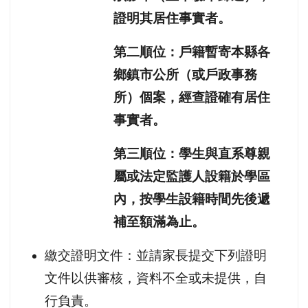
證明其居住事實者。
第二順位：戶籍暫寄本縣各
鄉鎮市公所（或戶政事務
所）個案，經查證確有居住
事實者。
第三順位：學生與直系尊親
屬或法定監護人設籍於學區
內，按學生設籍時間先後遞
補至額滿為止。
繳交證明文件：並請家長提交下列證明
文件以供審核，資料不全或未提供，自
行負責。