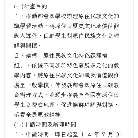
(一)計畫目的
１、推動都會區學校辦理原住民族文化知
識學習活動，將原住民歷史文化及價值觀
融入課程，促進學生對原住民族文化之理
解與關懷。
２、建構「原住民族文化特色課程模
組」，依據不同族群特色發展多元化的教
學內容，將原住民族文化知識及價值觀推
廣至一般學校，俾發展都會區原住民族教
育辦理方式，並逐步推展至全國有原住民
學生之都會地區，促進族群理解與對話，
落實全民原教精神。
(二)申請時間及辦理時間
１、申請時間：即日起至 114 年 7 月 31