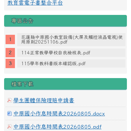
教育雲電子書整合平台
專區公告
花蓮縣中原國小教室設備(大屏及觸控液晶電視)使
用原則20251106.pdf
114正常教學學校自我檢核表.pdf
115學年教科書版本確認版.pdf
檔案下載
學生團體保險理賠申請書
中原國小作息時間表20260805.docx
中原國小作息時間表20260805.pdf