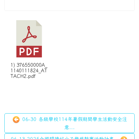
1) 376550000A_
1140111824_AT
TACH2.pdf
06-30 各級學校114年暑假期間學生活動安全注
意...