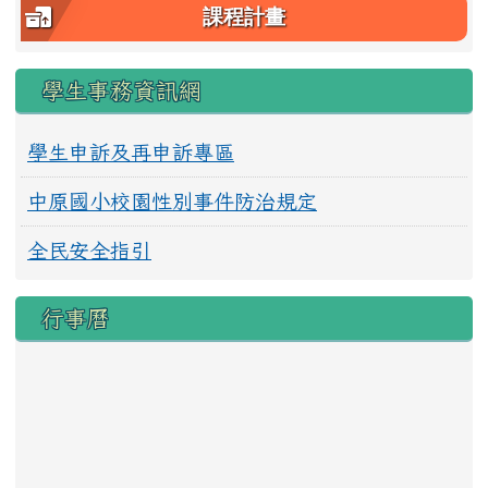
課程計畫
學生事務資訊網
學生申訴及再申訴專區
中原國小校園性別事件防治規定
全民安全指引
行事曆