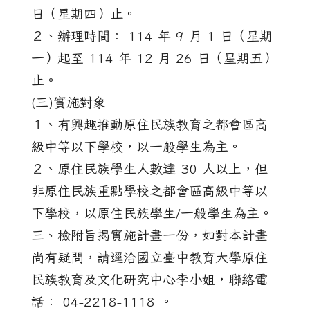
日（星期四）止。
２、辦理時間： 114 年 9 月 1 日（星期
一）起至 114 年 12 月 26 日（星期五）
止。
(三)實施對象
１、有興趣推動原住民族教育之都會區高
級中等以下學校，以一般學生為主。
２、原住民族學生人數達 30 人以上，但
非原住民族重點學校之都會區高級中等以
下學校，以原住民族學生/一般學生為主。
三、檢附旨揭實施計畫一份，如對本計畫
尚有疑問，請逕洽國立臺中教育大學原住
民族教育及文化研究中心李小姐，聯絡電
話： 04-2218-1118 。