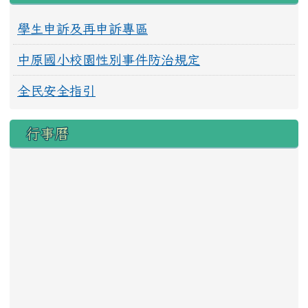
學生申訴及再申訴專區
中原國小校園性別事件防治規定
全民安全指引
行事曆