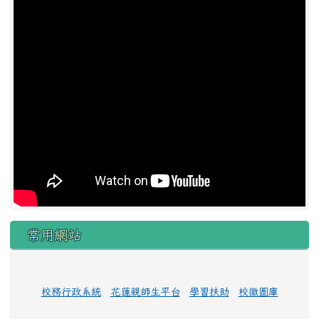
常用網站
校務行政系統
花蓮親師生平台
學習扶助
校徽圖庫