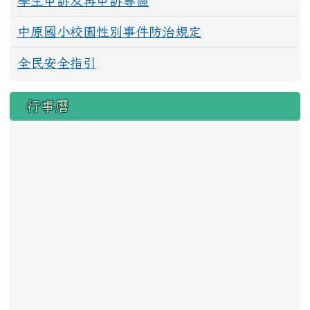
學生申訴及再申訴專區
中原國小校園性別事件防治規定
全民安全指引
行事曆