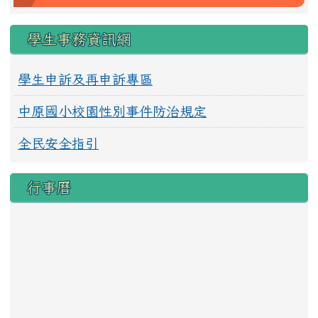
學生事務資訊網
學生申訴及再申訴專區
中原國小校園性別事件防治規定
全民安全指引
行事曆