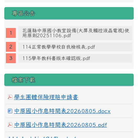
專區公告
花蓮縣中原國小教室設備(大屏及觸控液晶電視)使
用原則20251106.pdf
114正常教學學校自我檢核表.pdf
115學年教科書版本確認版.pdf
檔案下載
學生團體保險理賠申請書
中原國小作息時間表20260805.docx
中原國小作息時間表20260805.pdf