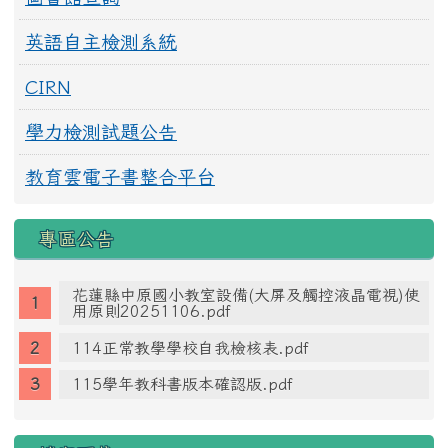
英語自主檢測系統
CIRN
學力檢測試題公告
教育雲電子書整合平台
專區公告
花蓮縣中原國小教室設備(大屏及觸控液晶電視)使
用原則20251106.pdf
114正常教學學校自我檢核表.pdf
115學年教科書版本確認版.pdf