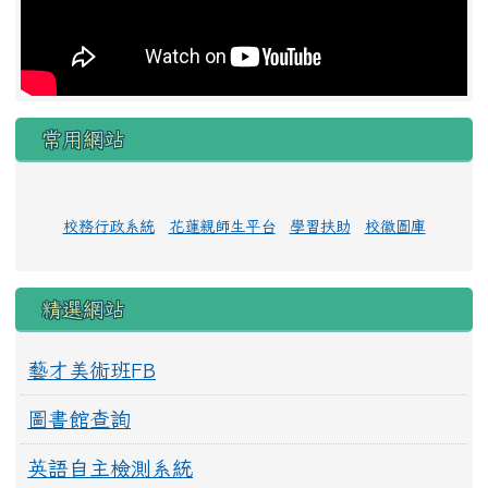
常用網站
校務行政系統
花蓮親師生平台
學習扶助
校徽圖庫
精選網站
藝才美術班FB
圖書館查詢
英語自主檢測系統