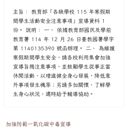
主旨： 教育部「各級學校 115 年寒假期
間學生活動安全注意事項」宣導資料 1
份。 說明： 一、 依據教育部國民及學前
教育署 114 年 12 月 26 日臺教國署學字
第 1140135390 號函辦理。 二、 為維護
寒假期間學生安全，請各校利用集會加強
宣導旨揭注意事項，並鼓勵學生從事正當
休閒活動，以增進健全身心發展，降低意
外事項發生機率；另請多加關懷、了解學
生身心狀況，適時給予輔導協助。
加強防範一氧化碳中毒宣導