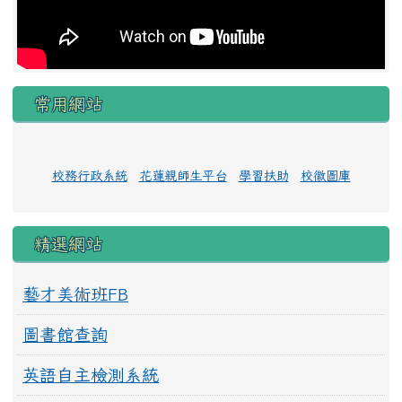
常用網站
校務行政系統
花蓮親師生平台
學習扶助
校徽圖庫
精選網站
藝才美術班FB
圖書館查詢
英語自主檢測系統