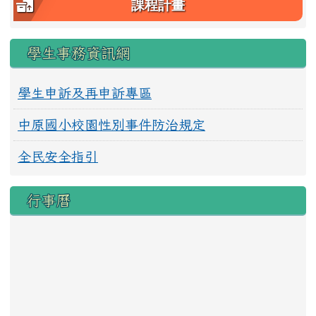
課程計畫
學生事務資訊網
學生申訴及再申訴專區
中原國小校園性別事件防治規定
全民安全指引
行事曆