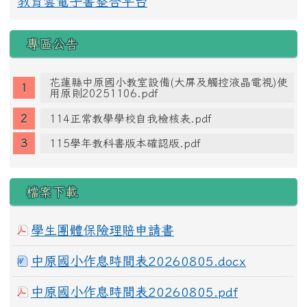
教育雲電子書整合平台
專區公告
花蓮縣中原國小教室設備(大屏及觸控液晶電視)使
用原則20251106.pdf
114正常教學學校自我檢核表.pdf
115學年教科書版本確認版.pdf
檔案下載
學生團體保險理賠申請書
中原國小作息時間表20260805.docx
中原國小作息時間表20260805.pdf