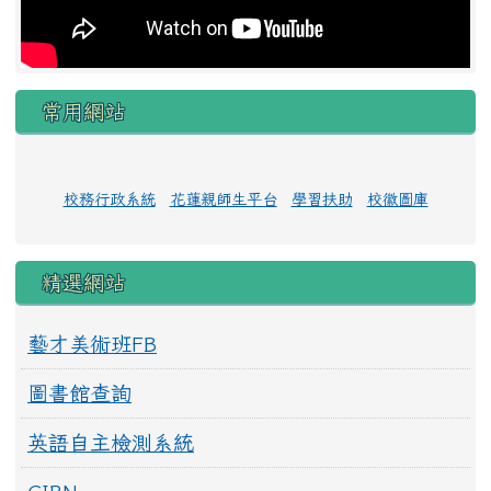
常用網站
校務行政系統
花蓮親師生平台
學習扶助
校徽圖庫
精選網站
藝才美術班FB
圖書館查詢
英語自主檢測系統