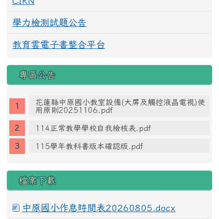
CIRN
學力檢測試題公告
教育雲電子書整合平台
專區公告
花蓮縣中原國小教室設備(大屏及觸控液晶電視)使
用原則20251106.pdf
114正常教學學校自我檢核表.pdf
115學年教科書版本確認版.pdf
檔案下載
中原國小作息時間表20260805.docx