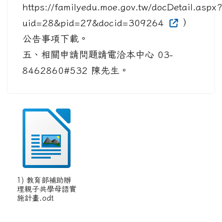
https://familyedu.moe.gov.tw/docDetail.aspx
uid=28&pid=27&docid=309264
）
公告事項下載。
五、相關申請問題請電洽本中心 03-
8462860#532 陳先生。
1) 教育部補助辦
理親子共學母語實
施計畫.odt