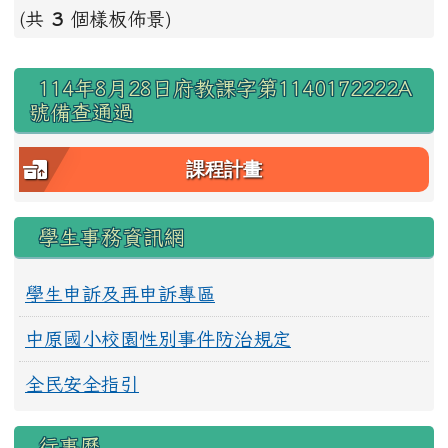
(共
3
個樣板佈景)
右邊區域內容
114年8月28日府教課字第1140172222A
號備查通過
課程計畫
學生事務資訊網
學生申訴及再申訴專區
中原國小校園性別事件防治規定
全民安全指引
行事曆