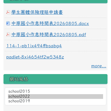
學生團體保險理賠申請書
中原國小作息時間表20260805.docx
中原國小作息時間表20260805.pdf
114-1-pb1ix494ffbsabg4
padlet-8xi4654tf2w5348z
more...
網站風格