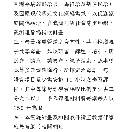
臺灣平埔族群語言、馬祖語及新住民語）
及因應現代多元文化家庭需求，以促進家
庭關係融洽、自我認同與社會尊重和諧，
爰辦理旨揭補助計畫。
三、考量推展管道之合宜性，共同推廣親
子共學母語，如以研習、課程、培訓、研
討會、講座、讀書會、親子活動、故事繪
本等多元型態進行，所擇定之母語，每一
語言項目至少需安排 10 小時之學習課
程，其中每節母語學習課程比例至少占三
分之二以上，手作課程材料費每案每人以
150 元為限。
四、本實施計畫及相關表件請至教育部家
庭教育網（相關網址：