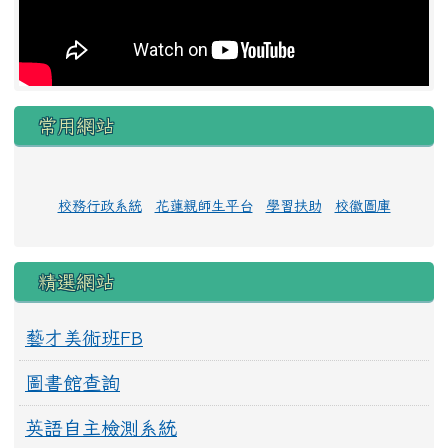
常用網站
校務行政系統
花蓮親師生平台
學習扶助
校徽圖庫
精選網站
藝才美術班FB
圖書館查詢
英語自主檢測系統