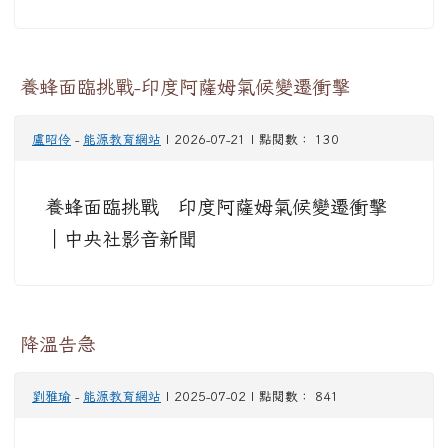
養蜂面臨挑戰-印度阿薩姆氣候變遷衝擊
盧昭伶
-
能源教育網站
| 2026-07-21 | 點閱數： 130
養蜂面臨挑戰 印度阿薩姆氣候變遷衝擊
｜中央社影音新聞
降溫告急
劉雅瑜
-
能源教育網站
| 2025-07-02 | 點閱數： 841