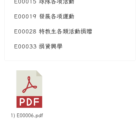
E00015 球隊各項活動
E00019 發展各項運動
E00028 特教生各類活動捐贈
E00033 捐資興學
1) E00006.pdf