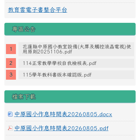
教育雲電子書整合平台
專區公告
花蓮縣中原國小教室設備(大屏及觸控液晶電視)使
用原則20251106.pdf
114正常教學學校自我檢核表.pdf
115學年教科書版本確認版.pdf
檔案下載
中原國小作息時間表20260805.docx
中原國小作息時間表20260805.pdf