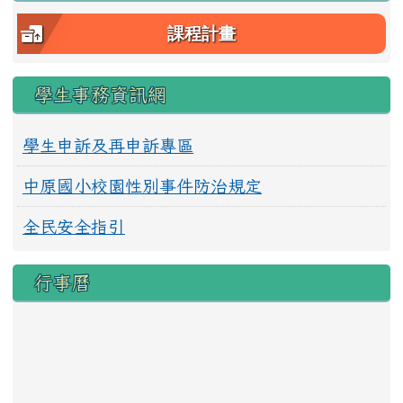
課程計畫
學生事務資訊網
學生申訴及再申訴專區
中原國小校園性別事件防治規定
全民安全指引
行事曆