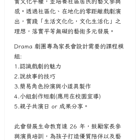
實文化平權，並培養社區居民的藝文參與
感。透過社區化、在地化的零距離戲劇演
出，實踐「生活文化化，文化生活化」之
理想，落實平等無礙的藝術多元發展。
Drama 劇團專為家長會設計需要的課程模
組:
1.認識戲劇的魅力
2.說故事的技巧
3.簡易角色扮演與小道具製作
4.小組創作短劇(應用在校園宣導)
5.親子共演日 or 成果分享。
此會發展生命教育達 26 年，鼓勵家長參
與演員培訓，為孩子打造優質陪伴以及藝