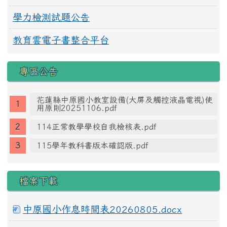
學力檢測試題公告
教育雲電子書整合平台
專區公告
花蓮縣中原國小教室設備(大屏及觸控液晶電視)使
用原則20251106.pdf
114正常教學學校自我檢核表.pdf
115學年教科書版本確認版.pdf
檔案下載
中原國小作息時間表20260805.docx