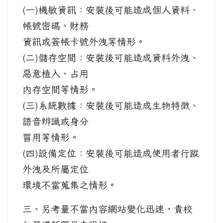
(一)機敏資訊：安裝後可能造成個人資料、
帳號密碼、財務
資訊或簽帳卡號外洩等情形。
(二)儲存空間：安裝後可能造成資料外洩、
惡意植入、占用
內存空間等情形。
(三)系統數據：安裝後可能造成生物特徵、
語音辨識或身分
冒用等情形。
(四)設備定位：安裝後可能造成使用者行蹤
外洩及所屬定位
環境不當蒐集之情形。
三、另考量不當內容網站變化迅速，貴校