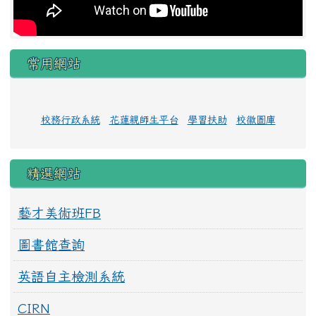
常用網站
校務行政系統
花蓮親師生平台
學習扶助
校徽圖庫
精選網站
藝才美術班FB
圖書館查詢
英語自主檢測系統
CIRN