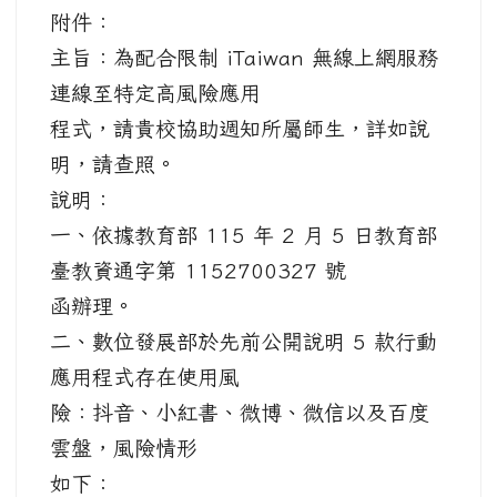
附件：
主旨：為配合限制 iTaiwan 無線上網服務
連線至特定高風險應用
程式，請貴校協助週知所屬師生，詳如說
明，請查照。
說明：
一、依據教育部 115 年 2 月 5 日教育部
臺教資通字第 1152700327 號
函辦理。
二、數位發展部於先前公開說明 5 款行動
應用程式存在使用風
險：抖音、小紅書、微博、微信以及百度
雲盤，風險情形
如下：