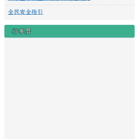
全民安全指引
行事曆