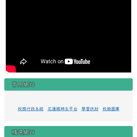
常用網站
校務行政系統
花蓮親師生平台
學習扶助
校徽圖庫
精選網站