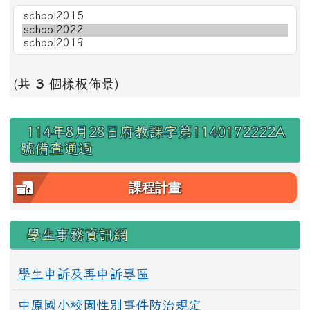
(共
3
個樣板佈景)
右邊區域內容
114年8月28日府教課字第1140172222A
號備查通過
課程計畫
學生事務資訊網
學生申訴及再申訴專區
中原國小校園性別事件防治規定