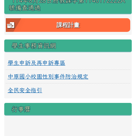
114年8月28日府教課字第1140172222A
號備查通過
課程計畫
學生事務資訊網
學生申訴及再申訴專區
中原國小校園性別事件防治規定
全民安全指引
行事曆