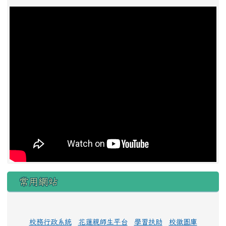
常用網站
校務行政系統
花蓮親師生平台
學習扶助
校徽圖庫