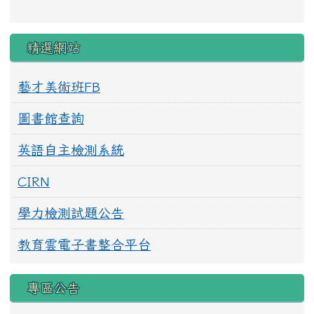
精選網站
藝才美術班FB
圖書館查詢
英語自主檢測系統
CIRN
學力檢測試題公告
教育雲電子書整合平台
專區公告