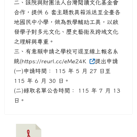
二、該院與財團法人台灣閱讀文化基金會
合作，提供 6 套主題教具箱派送至全臺各
地國民中小學，做為教學輔助工具，以啟
發學子對多元文化、歷史藝術及跨域文化
之理解與尊重。
三、有意願申請之學校可逕至線上報名系
統(https://reurl.cc/eMe24K
提出申請
(一)申請時間： 115 年 5 月 27 日至
115 年 6 月 30 日。
(二)錄取名單公告時間： 115 年 7 月 13
日。