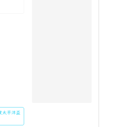
年度太平洋盃