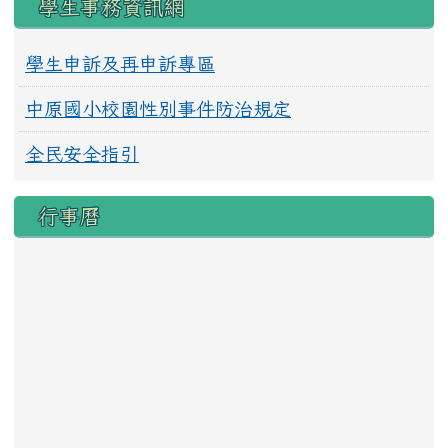
學生事務資訊網
學生申訴及再申訴專區
中原國小校園性別事件防治規定
全民安全指引
行事曆