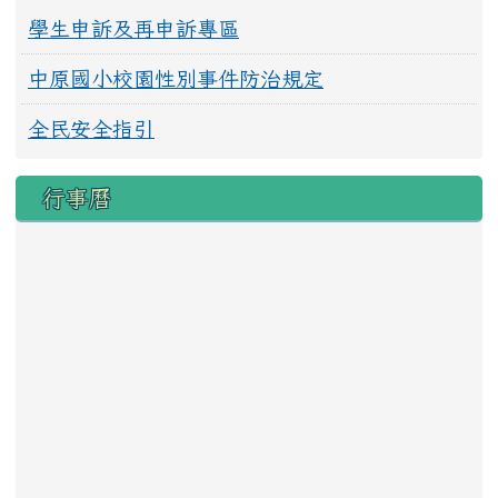
學生申訴及再申訴專區
中原國小校園性別事件防治規定
全民安全指引
行事曆