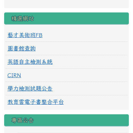
精選網站
藝才美術班FB
圖書館查詢
英語自主檢測系統
CIRN
學力檢測試題公告
教育雲電子書整合平台
專區公告