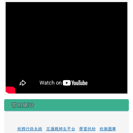
常用網站
校務行政系統
花蓮親師生平台
學習扶助
校徽圖庫