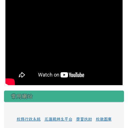
常用網站
校務行政系統
花蓮親師生平台
學習扶助
校徽圖庫