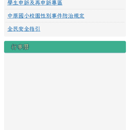
學生申訴及再申訴專區
中原國小校園性別事件防治規定
全民安全指引
行事曆