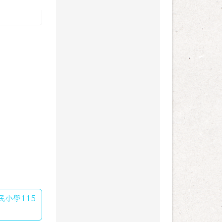
民小學115