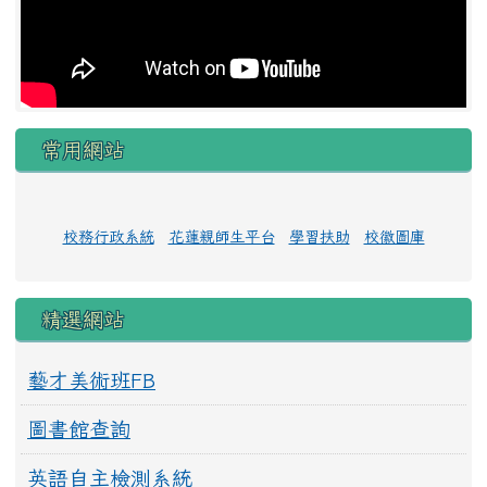
常用網站
校務行政系統
花蓮親師生平台
學習扶助
校徽圖庫
精選網站
藝才美術班FB
圖書館查詢
英語自主檢測系統