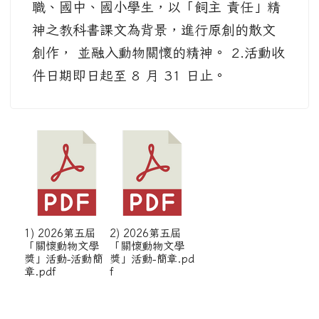
職、國中、國小學生，以「飼主 責任」精
神之教科書課文為背景，進行原創的散文
創作， 並融入動物關懷的精神。 2.活動收
件日期即日起至 8 月 31 日止。
1) 2026第五屆
2) 2026第五屆
「關懷動物文學
「關懷動物文學
獎」活動-活動簡
獎」活動-簡章.pd
章.pdf
f