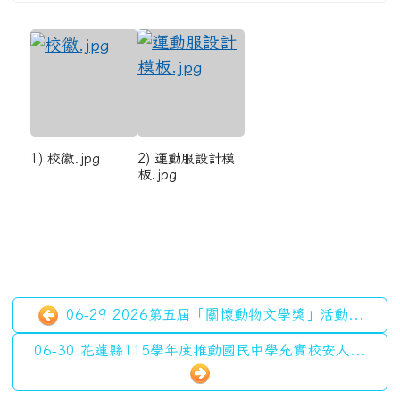
1) 校徽.jpg
2) 運動服設計模
板.jpg
06-29 2026第五屆「關懷動物文學獎」活動...
06-30 花蓮縣115學年度推動國民中學充實校安人...