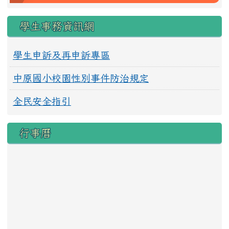
學生事務資訊網
學生申訴及再申訴專區
中原國小校園性別事件防治規定
全民安全指引
行事曆