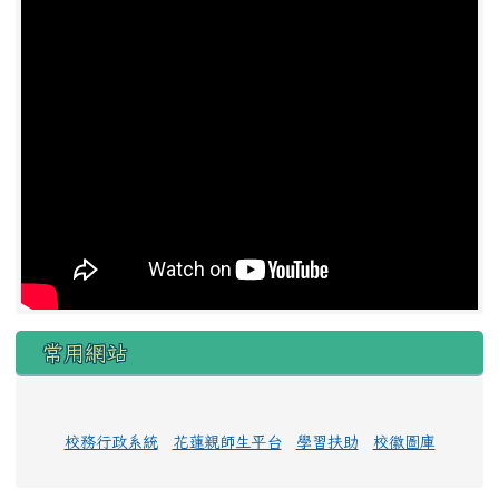
常用網站
校務行政系統
花蓮親師生平台
學習扶助
校徽圖庫