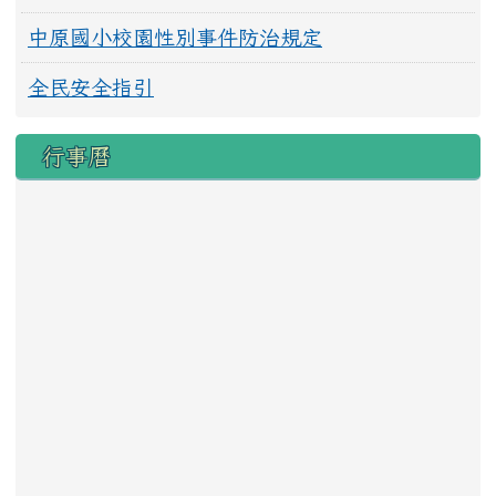
中原國小校園性別事件防治規定
全民安全指引
行事曆