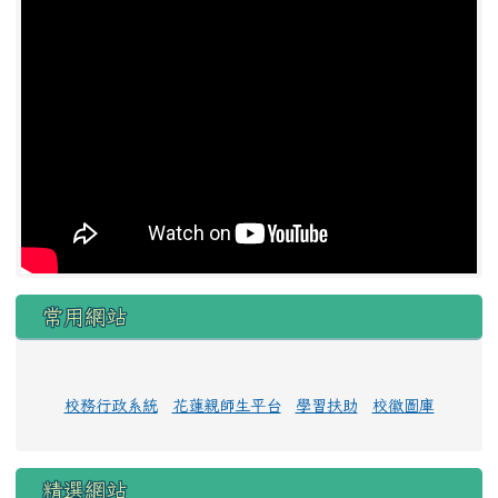
常用網站
校務行政系統
花蓮親師生平台
學習扶助
校徽圖庫
精選網站