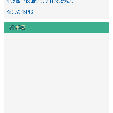
中原國小校園性別事件防治規定
全民安全指引
行事曆