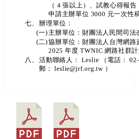
（ 4 張以上）、試教心得報告（
申請主辦單位 3000 元一次
七、
辦理單位：
(一)
主辦單位：財團法人民間司法
(二)
協辦單位：財團法人台灣網路資訊
2025 年度 TWNIC 網路社群
八、
活動聯絡人： Leslie （電話： 02-2
郵： leslie@jrf.org.tw ）