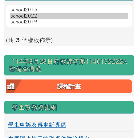
(共
3
個樣板佈景)
右邊區域內容
114年8月28日府教課字第1140172222A
號備查通過
課程計畫
學生事務資訊網
學生申訴及再申訴專區