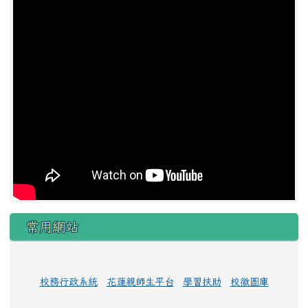
常用網站
校務行政系統
花蓮親師生平台
學習扶助
校徽圖庫