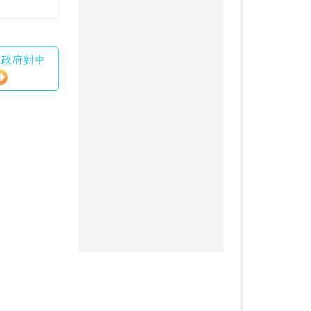
送政府對中