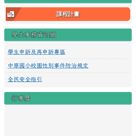
課程計畫
學生事務資訊網
學生申訴及再申訴專區
中原國小校園性別事件防治規定
全民安全指引
行事曆