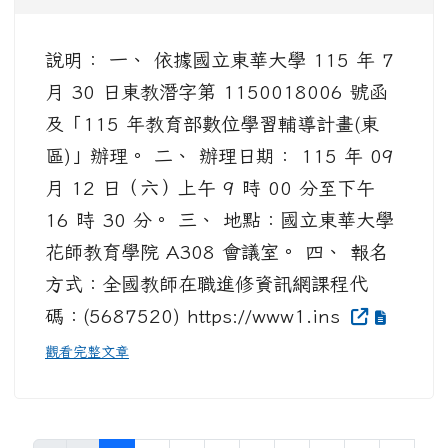
說明： 一、 依據國立東華大學 115 年 7
月 30 日東教潛字第 1150018006 號函
及「115 年教育部數位學習輔導計畫(東
區)」辦理。 二、 辦理日期： 115 年 09
月 12 日（六）上午 9 時 00 分至下午
16 時 30 分。 三、 地點：國立東華大學
花師教育學院 A308 會議室。 四、 報名
方式：全國教師在職進修資訊網課程代
碼：(5687520) https://www1.ins
觀看完整文章