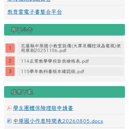
教育雲電子書整合平台
專區公告
花蓮縣中原國小教室設備(大屏及觸控液晶電視)使
用原則20251106.pdf
114正常教學學校自我檢核表.pdf
115學年教科書版本確認版.pdf
檔案下載
學生團體保險理賠申請書
中原國小作息時間表20260805.docx