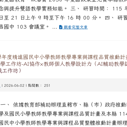
念與提升雙語教學實務知能。 三、 研習時間： 115 年
 日至 21 日上午 9 時至下午 16 時 00 分。 四、 研
國中 103 會議室。 ...
觀看完整文章
學年度精進國民中小學教師教學專業與課程品質推動計畫-
學工作坊-AI協作×教師個人教學設計力（AI輔助教學
戰工作坊）
習
| 2026-06-02 | 點閱數： 251
 一、 依據教育部補助辦理直轄市、縣（市）政府推動
學及國民小學教師教學專業與課程品質計畫及本縣 114
國民中小學教師教學專業與課程品質整體推動計畫辦