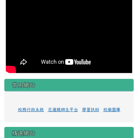
常用網站
校務行政系統
花蓮親師生平台
學習扶助
校徽圖庫
精選網站