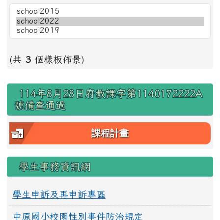
(共
3
個樣板佈景)
右邊區域內容
114年8月28日府教課字第1140172222A
號備查通過
課程計畫
學生事務資訊網
學生申訴及再申訴專區
中原國小校園性別事件防治規定