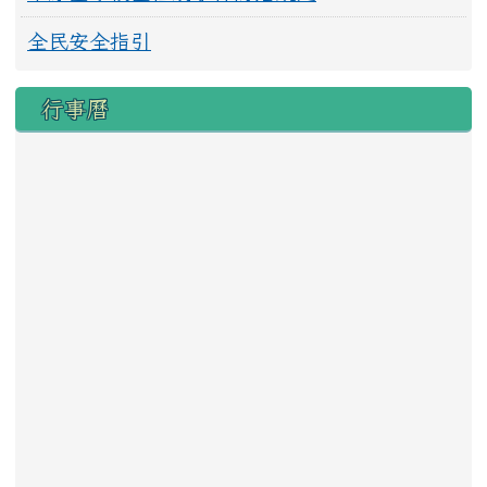
全民安全指引
行事曆