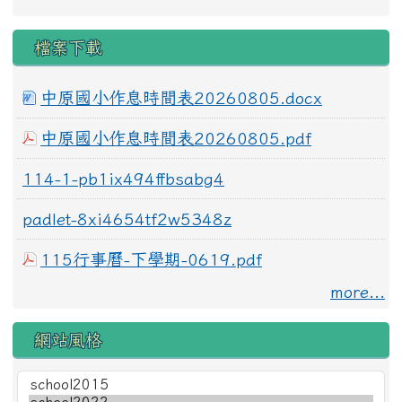
檔案下載
中原國小作息時間表20260805.docx
中原國小作息時間表20260805.pdf
114-1-pb1ix494ffbsabg4
padlet-8xi4654tf2w5348z
115行事曆-下學期-0619.pdf
more...
網站風格