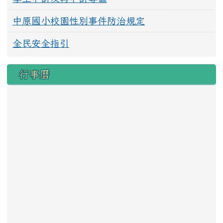
中原國小校園性別事件防治規定
全民安全指引
行事曆