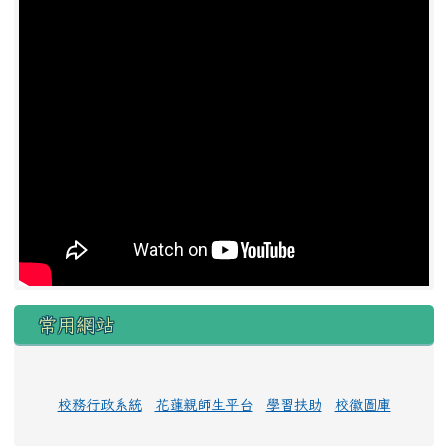
常用網站
校務行政系統
花蓮親師生平台
學習扶助
校徽圖庫