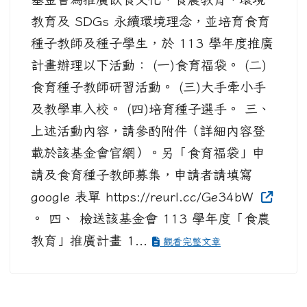
教育及 SDGs 永續環境理念，並培育食育
種子教師及種子學生，於 113 學年度推廣
計畫辦理以下活動： (一)食育福袋。 (二)
食育種子教師研習活動。 (三)大手牽小手
及教學車入校。 (四)培育種子選手。 三、
上述活動內容，請參酌附件（詳細內容登
載於該基金會官網）。另「食育福袋」申
請及食育種子教師募集，申請者請填寫
google 表單 https://reurl.cc/Ge34bW
。 四、 檢送該基金會 113 學年度「食農
教育」推廣計畫 1...
觀看完整文章