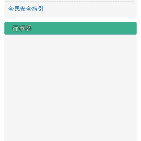
全民安全指引
行事曆