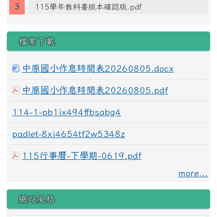
115學年教科書版本確認版.pdf
檔案下載
中原國小作息時間表20260805.docx
中原國小作息時間表20260805.pdf
114-1-pb1ix494ffbsabg4
padlet-8xi4654tf2w5348z
115行事曆-下學期-0619.pdf
more...
網站風格