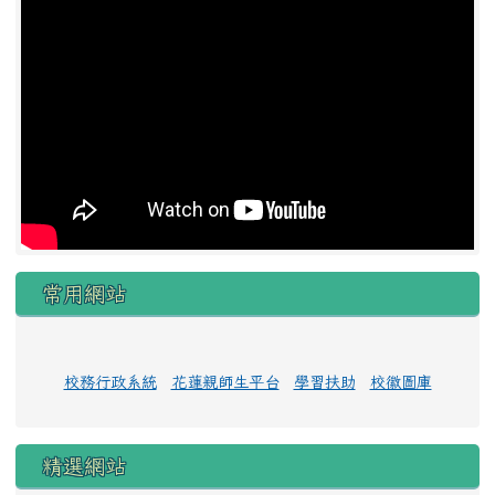
常用網站
校務行政系統
花蓮親師生平台
學習扶助
校徽圖庫
精選網站