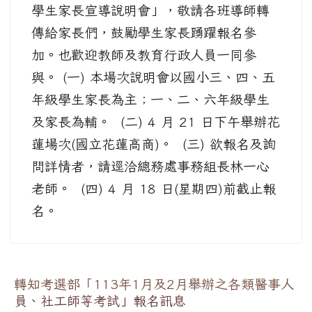
學生家長宣導說明會」，敬請各班導師轉
傳給家長們，鼓勵學生家長踴躍報名參
加。也歡迎教師及教育行政人員一同參
與。 (一) 本場次說明會以國小三、四、五
年級學生家長為主；一、二、六年級學生
及家長為輔。 (二) 4 月 21 日下午舉辦花
蓮場次(國立花蓮高商)。 (三) 欲報名及詢
問詳情者，請逕洽總務處事務組長林一心
老師。 (四) 4 月 18 日(星期四)前截止報
名。
轉知考選部「113年1月及2月舉辦之各類醫事人
員、社工師等考試」報名訊息