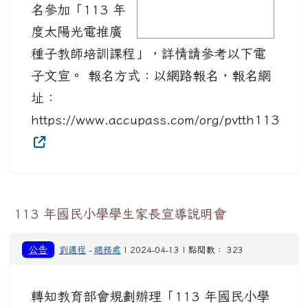
名參加「113 年
度太陽光電推廣
種子教師培訓課程」，詳情請參考以下電
子文宣。 報名方式：以網路報名，報名網
址：
https://www.accupass.com/org/pvtth113
113 年國民小學學生家長宣導說明會
公告
劉適程
-
總務處
| 2024-04-13 | 點閱數： 323
轉知教育部會規劃辦理「113 年國民小學