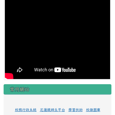
常用網站
校務行政系統
花蓮親師生平台
學習扶助
校徽圖庫