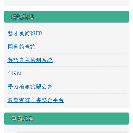
精選網站
藝才美術班FB
圖書館查詢
英語自主檢測系統
CIRN
學力檢測試題公告
教育雲電子書整合平台
專區公告