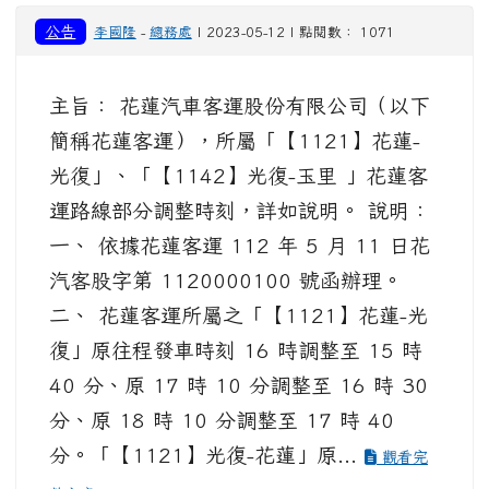
公告
李國隆
-
總務處
| 2023-05-12 | 點閱數： 1071
主旨： 花蓮汽車客運股份有限公司（以下
簡稱花蓮客運），所屬「【1121】花蓮-
光復」、「【1142】光復-玉里 」花蓮客
運路線部分調整時刻，詳如說明。 說明：
一、 依據花蓮客運 112 年 5 月 11 日花
汽客股字第 1120000100 號函辦理。
二、 花蓮客運所屬之「【1121】花蓮-光
復」原往程發車時刻 16 時調整至 15 時
40 分、原 17 時 10 分調整至 16 時 30
分、原 18 時 10 分調整至 17 時 40
分。「【1121】光復-花蓮」原...
觀看完