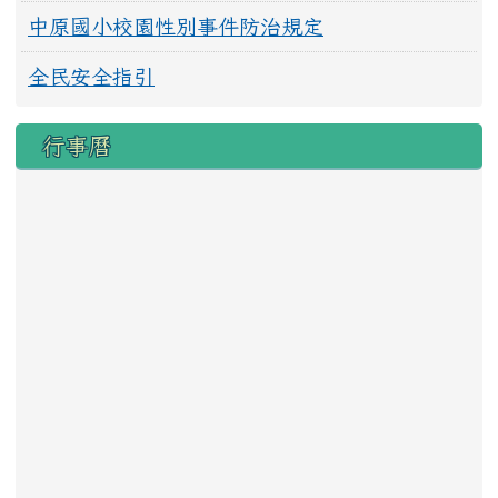
中原國小校園性別事件防治規定
全民安全指引
行事曆