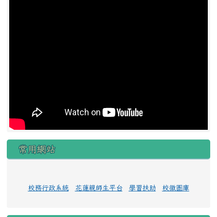
常用網站
校務行政系統
花蓮親師生平台
學習扶助
校徽圖庫