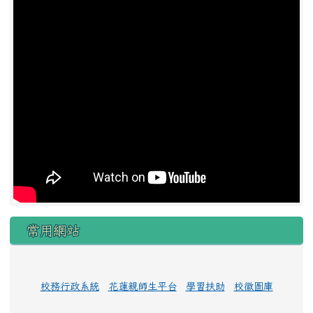
常用網站
校務行政系統
花蓮親師生平台
學習扶助
校徽圖庫