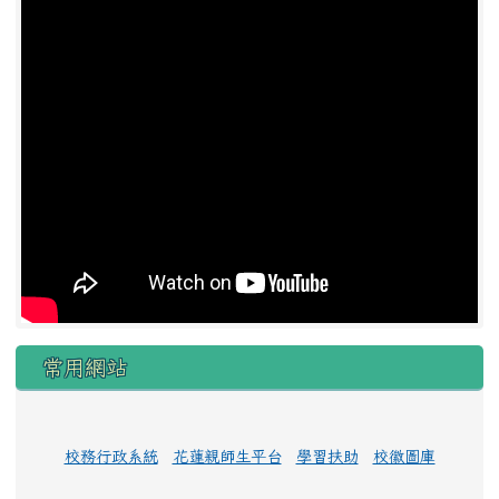
常用網站
校務行政系統
花蓮親師生平台
學習扶助
校徽圖庫