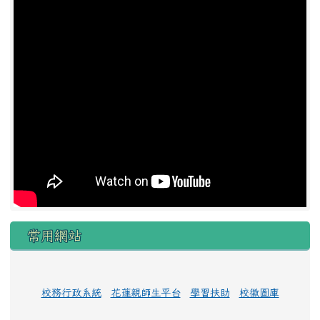
常用網站
校務行政系統
花蓮親師生平台
學習扶助
校徽圖庫